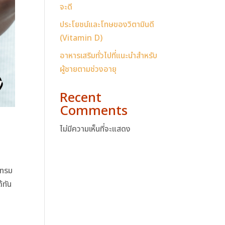
จะดี
ประโยชน์และโทษของวิตามินดี
(Vitamin D)
อาหารเสริมทั่วไปที่แนะนำสำหรับ
ผู้ชายตามช่วงอายุ
Recent
Comments
ไม่มีความเห็นที่จะแสดง
โทรม
้ทัน