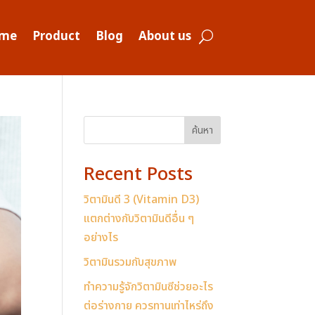
me
Product
Blog
About us
ค้นหา
Recent Posts
วิตามินดี 3 (Vitamin D3)
แตกต่างกับวิตามินดีอื่น ๆ
อย่างไร
วิตามินรวมกับสุขภาพ
ทำความรู้จักวิตามินซีช่วยอะไร
ต่อร่างกาย ควรทานเท่าไหร่ถึง