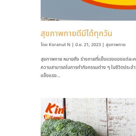
สุขภาพกายดีมีได้ทุกวัน
โดย
Koranut N
|
มิ.ย. 21, 2023
|
สุขภาพกาย
สุขภาพกาย หมายถึง ร่างกายที่แข็งแรงของแต่ละคนใ
ความสามารถในการทำกิจกรรมต่าง ๆ ในชีวิตประจำวันอ
แข็งแรง...