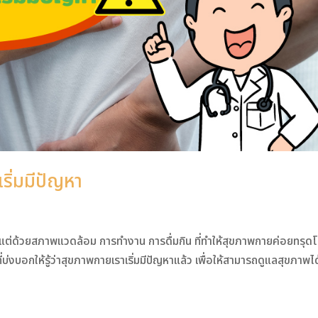
ริ่มมีปัญหา
ง แต่ด้วยสภาพแวดล้อม การทำงาน การดื่มกิน ที่ทำให้สุขภาพกายค่อยทรุด
ี่บ่งบอกให้รู้ว่าสุขภาพกายเราเริ่มมีปัญหาแล้ว เพื่อให้สามารถดูแลสุขภาพได