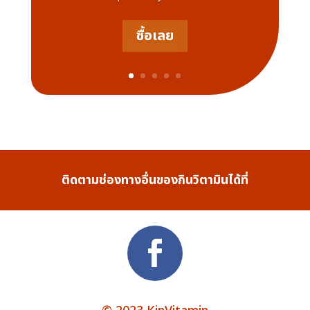
ซื้อเลย
ติดตามช่องทางอื่นของกินวิตามินได้ที่