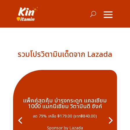
รวมโปรวิตามินเด็ดจาก Lazada
แพ็คคู่สุดคุ้ม บำรุงกระดูก แคลเซียม
1000 แมกนีเซียม วิตามินดี ซิงค์
ลด 79% เหลือ ฿179.00 (จาก
฿840.00)
Sponsor by Lazada