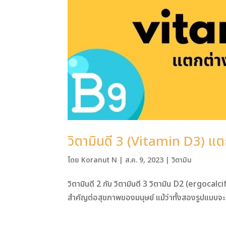
วิตามินดี 3 (Vitamin D3) แตก
โดย
Koranut N
|
ส.ค. 9, 2023
|
วิตามิน
วิตามินดี 2 กับ วิตามินดี 3 วิตามิน D2 (ergocal
สำคัญต่อสุขภาพของมนุษย์ แม้ว่าทั้งสองรูปแบบจ