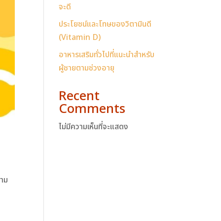
จะดี
ประโยชน์และโทษของวิตามินดี
(Vitamin D)
อาหารเสริมทั่วไปที่แนะนำสำหรับ
ผู้ชายตามช่วงอายุ
Recent
Comments
ไม่มีความเห็นที่จะแสดง
วาม