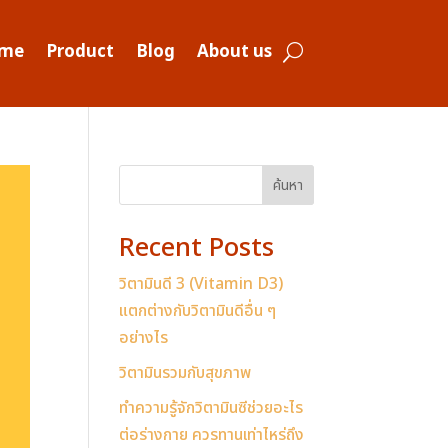
me
Product
Blog
About us
ค้นหา
Recent Posts
วิตามินดี 3 (Vitamin D3)
แตกต่างกับวิตามินดีอื่น ๆ
อย่างไร
วิตามินรวมกับสุขภาพ
ทำความรู้จักวิตามินซีช่วยอะไร
ต่อร่างกาย ควรทานเท่าไหร่ถึง