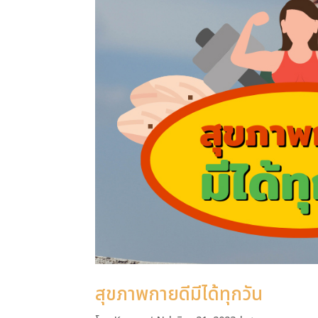
สุขภาพกายดีมีได้ทุกวัน