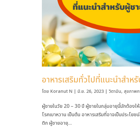
อาหารเสริมทั่วไปที่แนะนำสำหร
โดย
Koranut N
|
มิ.ย. 26, 2023
|
วิตามิน
,
สุขภาพก
ผู้ชายในวัย 20 – 30 ปี ผู้ชายในกลุ่มอายุนี้มักต้
โรคเบาหวาน เป็นต้น อาหารเสริมที่อาจเป็นประโยชน์ส
ติก ผู้ชายอายุ...