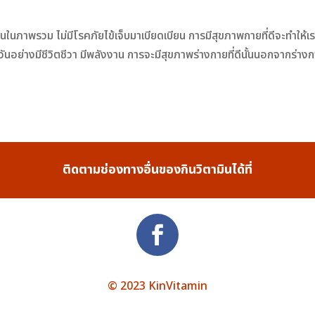
นภาพรวม ไม่มีโรคภัยไข้เจ็บมาเบียดเบียน การมีสุขภาพกายที่ดีจะทำให้เร
ย่างมีชีวิตชีวา มีพลังงาน การจะมีสุขภาพร่างกายที่ดีนั้นนอกจากร่างกา
ติดตามช่องทางอื่นของกินวิตามินได้ที่
© 2023 KinVitamin