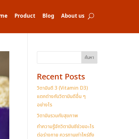
me
Product
Blog
About us
ค้นหา
Recent Posts
วิตามินดี 3 (Vitamin D3)
แตกต่างกับวิตามินดีอื่น ๆ
อย่างไร
วิตามินรวมกับสุขภาพ
ทำความรู้จักวิตามินซีช่วยอะไร
ต่อร่างกาย ควรทานเท่าไหร่ถึง