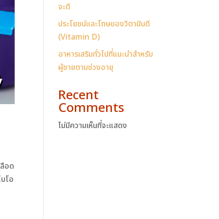
จะดี
ประโยชน์และโทษของวิตามินดี
(Vitamin D)
อาหารเสริมทั่วไปที่แนะนำสำหรับ
ผู้ชายตามช่วงอายุ
Recent
Comments
ไม่มีความเห็นที่จะแสดง
เลือด
รไบโอ