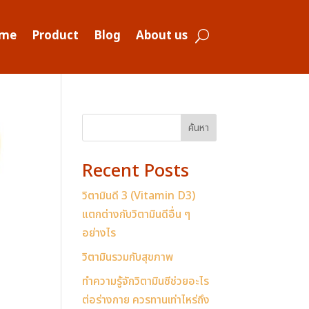
me
Product
Blog
About us
ค้นหา
Recent Posts
วิตามินดี 3 (Vitamin D3)
แตกต่างกับวิตามินดีอื่น ๆ
อย่างไร
วิตามินรวมกับสุขภาพ
ทำความรู้จักวิตามินซีช่วยอะไร
ต่อร่างกาย ควรทานเท่าไหร่ถึง