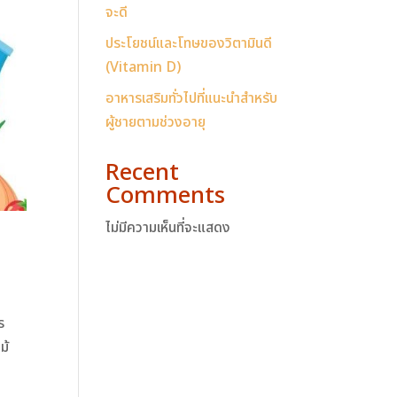
จะดี
ประโยชน์และโทษของวิตามินดี
(Vitamin D)
อาหารเสริมทั่วไปที่แนะนำสำหรับ
ผู้ชายตามช่วงอายุ
Recent
Comments
ไม่มีความเห็นที่จะแสดง
ร
ม้