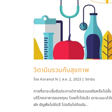
วิตามินรวมกับสุขภาพ
โดย
Koranut N
|
ส.ค. 2, 2023
|
วิตามิน
การที่เราจะเริ่มรับประทานวิตามินรวมเสริมหรือไม่นั
บริโภคอาหารของคุณ โดยทั่วไปแล้ว เราจะแนะนำให
ผัก ธัญพืชไม่ขัดสี โปรตีนไม่ติดมัน...