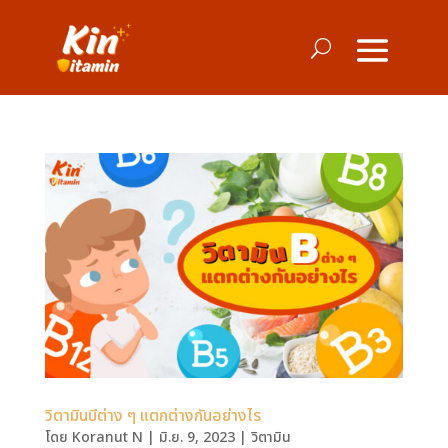
วิตามินบีต่าง ๆ แตกต่างกันอย่างไร
โดย
Koranut N
|
มิ.ย. 9, 2023
|
วิตามิน