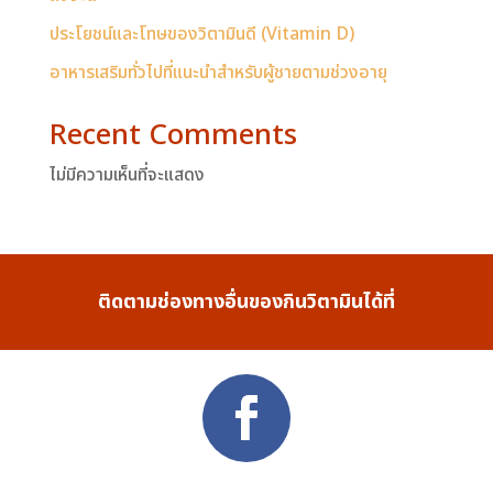
ประโยชน์และโทษของวิตามินดี (Vitamin D)
อาหารเสริมทั่วไปที่แนะนำสำหรับผู้ชายตามช่วงอายุ
Recent Comments
ไม่มีความเห็นที่จะแสดง
ติดตามช่องทางอื่นของกินวิตามินได้ที่